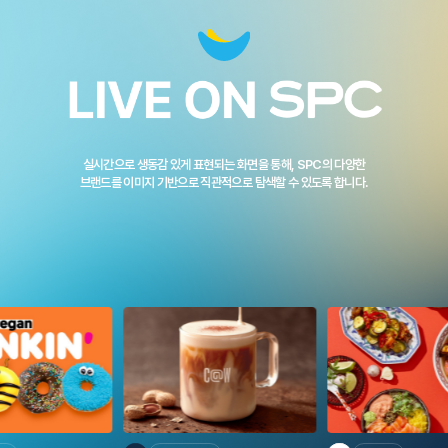
실시간으로 생동감 있게 표현되는 화면을 통해, SPC의 다양한
브랜드를 이미지 기반으로 직관적으로 탐색할 수 있도록 합니다.