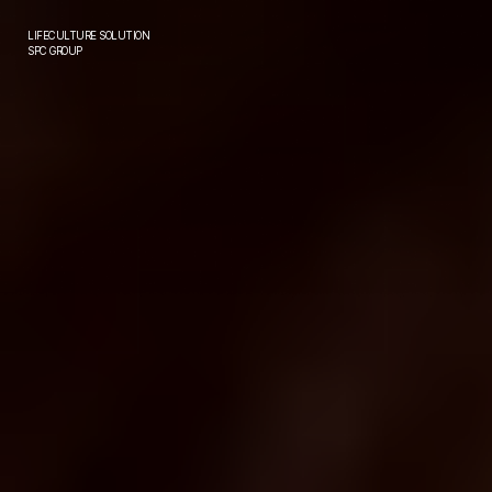
LIFECULTURE SOLUTION
SPC GROUP