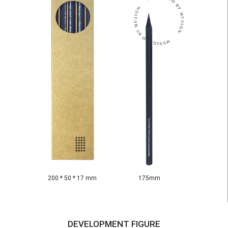
200 * 50 * 17 mm
175mm
DEVELOPMENT FIGURE