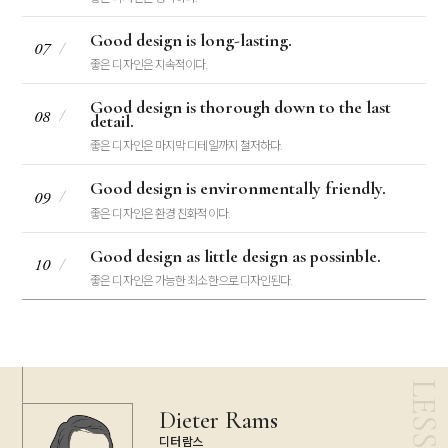
Good design is long-lasting.
07
좋은 디자인은 지속적이다.
Good design is thorough down to the last
08
detail.
좋은 디자인은 마지막 디테일까지 철저하다.
Good design is environmentally friendly.
09
좋은 디자인은 환경 친화적이다.
Good design as little design as possinble.
10
좋은 디자인은 가능한 최소한으로 디자인된다.
Dieter Rams
디터 람스