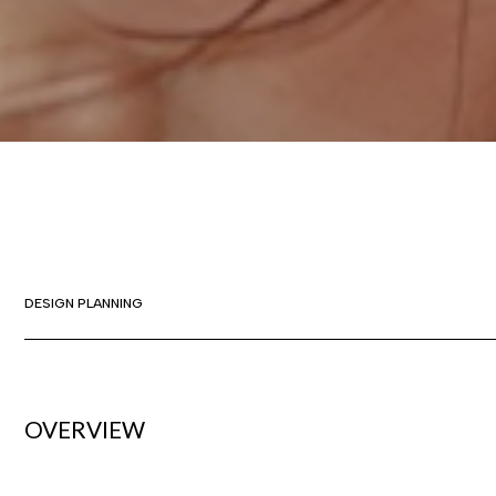
DESIGN PLANNING
OVERVIEW