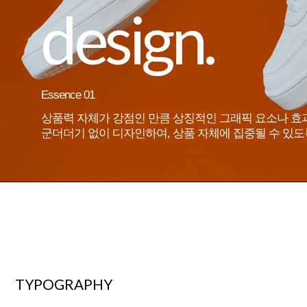
design.
Essence 01
상품력 자체가 강점인 만큼 상징적인 그래픽 요소나
효
군더더기 없이 디자인하여,
상품 자체에 집중될 수 있도
TYPOGRAPHY