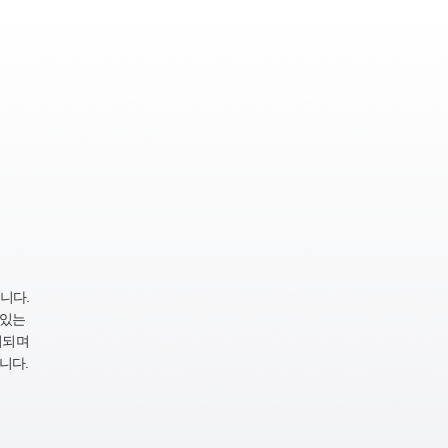
니다.
 있는
지되며
니다.