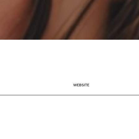
WEBSITE