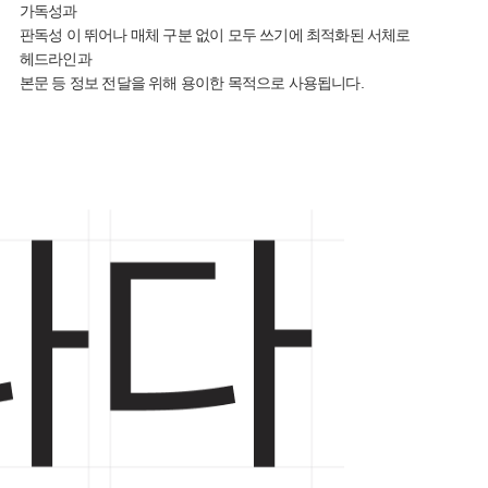
가독성과
판독성
이 뛰어나 매체 구분 없이 모두 쓰기에 최적화된 서체로
헤드라인과
본문 등 정보 전달을 위해 용이한
목적으로 사용됩니다.