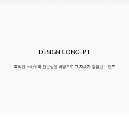
DESIGN CONCEPT
축적된 노하우와 전문성을 바탕으로 그 자체가 강점인 브랜드
OQ SP