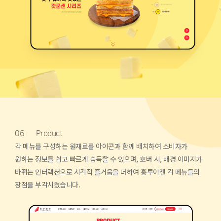
06
Product
각 메뉴를 구성하는 원재료를 아이콘과 함께 배치하여 소비자가
원하는 정보를 쉽고 빠르게 습득할 수 있으며,
호버 시, 배경 이미지가
바뀌는 인터랙션으로 시각적 즐거움을 더하여 홍루이젠 각 메뉴들의
장점을 부각시켰습니다.