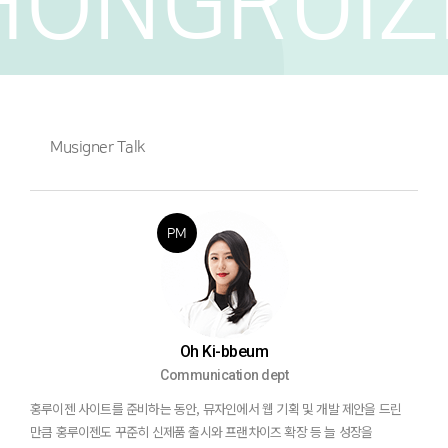
HONGRUIZ
Musigner Talk
Oh Ki-bbeum
Communication dept
홍루이젠 사이트를 준비하는 동안, 뮤자인에서 웹 기획 및 개발 제안을 드린
만큼 홍루이젠도 꾸준히 신제품 출시와 프랜차이즈 확장 등
늘 성장을