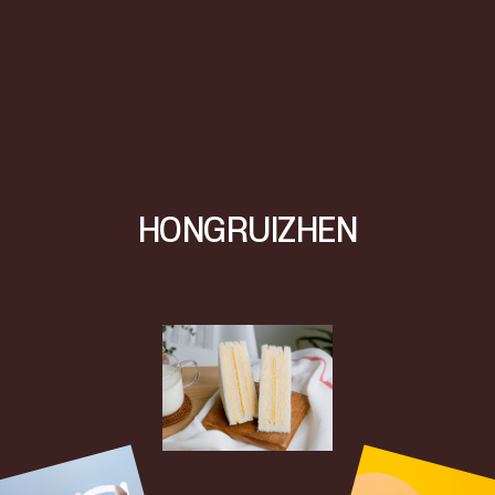
HONGRUIZHEN