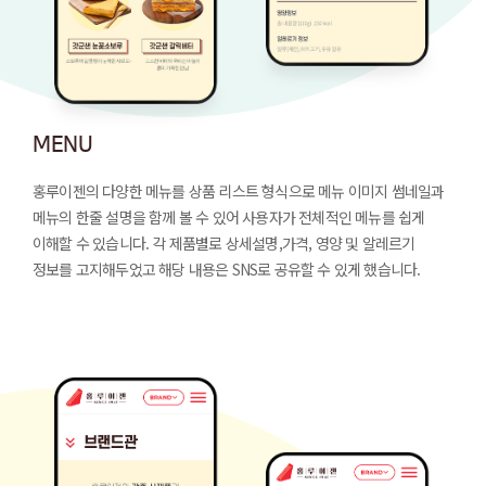
MENU
홍루이젠의 다양한 메뉴를 상품 리스트 형식으로
메뉴 이미지 썸네일과
메뉴의 한줄 설명을 함께 볼 수 있어
사용자가 전체적인 메뉴를 쉽게
이해할 수 있습니다.
각 제품별로 상세설명,가격, 영양 및 알레르기
정보를 고지해두었고
해당 내용은 SNS로 공유할 수 있게 했습니다.