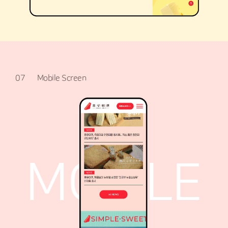
07
Mobile Screen
MOBILE