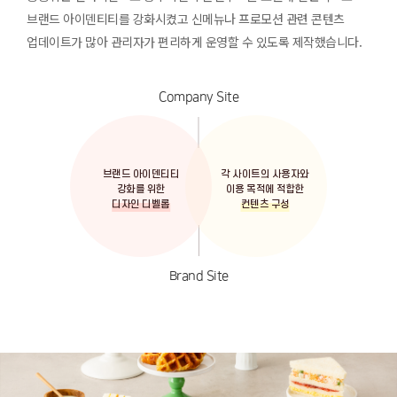
브랜드 아이덴티티를 강화시켰고
신메뉴나 프로모션 관련 콘텐츠
업데이트가 많아 관리자가 편리하게 운영할 수 있도록 제작했습니다.
Company Site
브랜드 아이덴티티
각 사이트의 사용자와
강화를 위한
이용 목적에 적합한
디자인 디벨롭
컨텐츠 구성
Brand Site