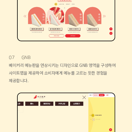
07
GNB
베이커리 메뉴판을 연상시키는 디자인으로 GNB 영역을 구성하여
사이트맵을 제공하여 소비자에게 메뉴를 고르는 듯한 경험을
제공합니다.