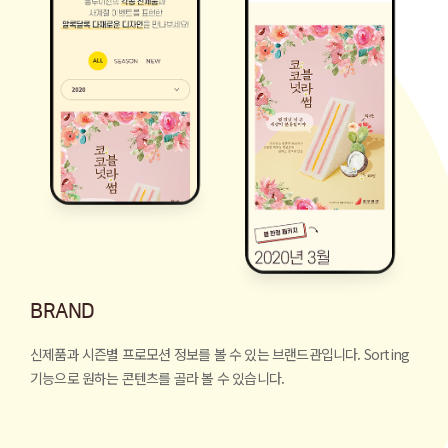
BRAND
신제품과 시즌별 프로모션 정보를 볼 수 있는 브랜드관입니다.
Sorting
기능으로 원하는 콘텐츠를 골라 볼 수 있습니다.