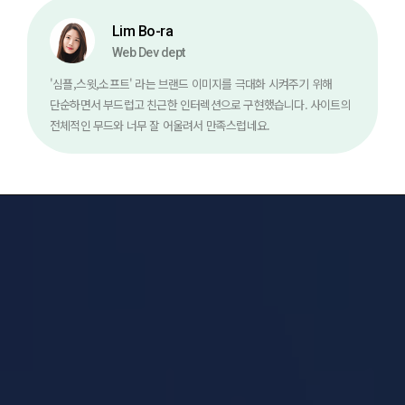
Lim Bo-ra
Web Dev dept
'심플,스윗,소프트' 라는 브랜드 이미지를 극대화 시켜주기 위해
단순하면서 부드럽고 친근한 인터렉션으로 구현했습니다.
사이트의
전체적인 무드와 너무 잘 어울려서 만족스럽네요.