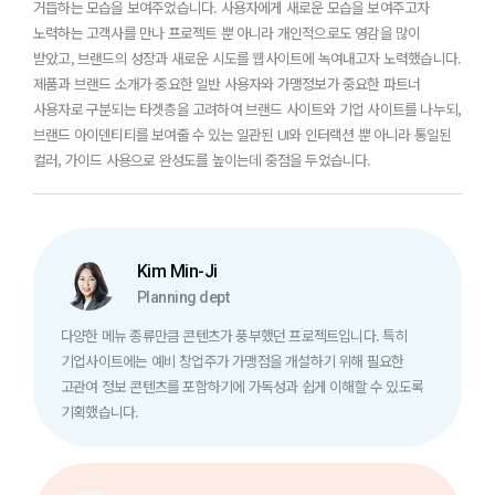
거듭하는 모습을 보여주었습니다. 사용자에게 새로운 모습을 보여주고자
노력하는 고객사를 만나 프로젝트 뿐 아니라 개인적으로도
영감을 많이
받았고, 브랜드의 성장과 새로운 시도를 웹사이트에 녹여내고자 노력했습니다.
제품과 브랜드 소개가 중요한 일반 사용자와 가맹정보가 중요한 파트너
사용자로 구분되는 타겟층을 고려하여 브랜드 사이트와 기업 사이트를 나누되,
브랜드 아이덴티티를 보여줄 수 있는 일관된 UI와 인터랙션 뿐 아니라 통일된
컬러, 가이드 사용으로 완성도를 높이는데 중점을 두었습니다.
Kim Min-Ji
Planning dept
다양한 메뉴 종류만큼 콘텐츠가 풍부했던 프로젝트입니다.
특히
기업사이트에는 예비 창업주가 가맹점을 개설하기 위해
필요한
고관여 정보 콘텐츠를 포함하기에 가독성과
쉽게 이해할 수 있도록
기획했습니다.