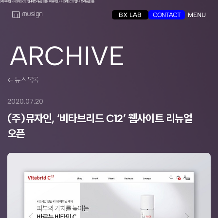
(주)뮤자인, ‘비타브리드 C12’ 웹사이트 리뉴얼 오픈
(주)뮤자인, ‘비타브리드 C12’ 웹사이트 리뉴얼 오픈
BX LAB
CONTACT
MENU
ARCHIVE
← 뉴스 목록
2020.07.20
(주)뮤자인, ‘비타브리드 C12’ 웹사이트 리뉴얼
오픈