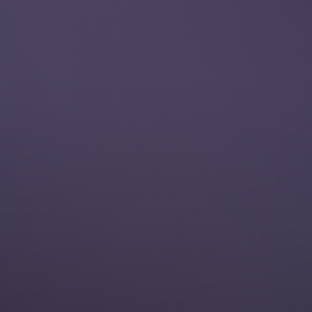
Always active
반가워요.
무엇을 도와드릴까요?
프로젝트 문의
뮤자인에
프로젝트 문의
하기
의뢰하실 프로젝트에 대해 설명해주시면
담당자 연결 후 빠른 시일 내 연락드리겠습니다.