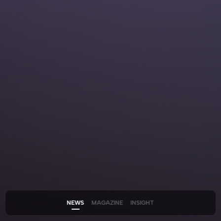
채용 문의
Join
Our Team
뮤자이너를 꿈꾸는 사람들이 있는 곳,
뮤자인과 함께 할 인재를 기다리고 있습니다.
바로가기
뮤자인에게 프로젝트 문의하기
뮤자인은 어떤회사인가요?
NEWS
MAGAZINE
INSIGHT