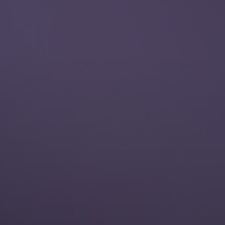
반가워요.
무엇을 도와드릴까요?
프로젝트 문의
뮤자인에
프로젝트 문의
하기
의뢰하실 프로젝트에 대해 설명해주시면
담당자 연결 후 빠른 시일 내 연락드리겠습니다.