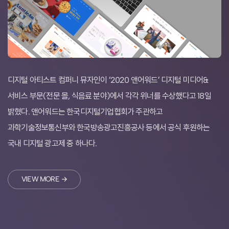
디지털 아티스트 컴퍼니 뮤자인이 ‘2020 앤어워드’ 디지털 미디어&
서비스 부문(전문 몰, 식음료 분야)에서 각각 위너를 수상했다고 18일
밝혔다. 앤어워드는 한국디지털기업협회가 주관하고
과학기술정보통신부와 한국방송광고진흥공사 등에서 공식 후원하는
국내 디지털 광고제 중 하나다.
VIEW MORE →
Musign
Always active