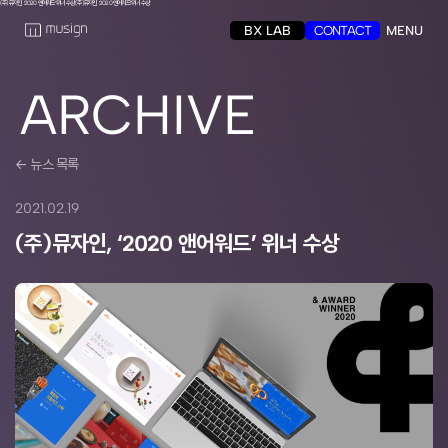
(주)뮤자인, ‘2020 앤어워드’ 위너 수상
(주)뮤자인, ‘2020 앤어워드’ 위너 수상
BX LAB
CONTACT
MENU
ARCHIVE
← 뉴스 목록
2021.02.19
(주)뮤자인, ‘2020 앤어워드’ 위너 수상