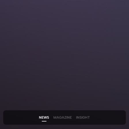
채용 문의
Join
Our Team
뮤자이너를 꿈꾸는 사람들이 있는 곳,
뮤자인과 함께 할 인재를 기다리고 있습니다.
바로가기
뮤자인에게 프로젝트 문의하기
뮤자인은 어떤회사인가요?
NEWS
MAGAZINE
INSIGHT