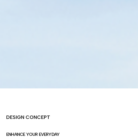
DESIGN CONCEPT
ENHANCE YOUR EVERYDAY