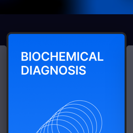
프로젝트 문의
뮤자인에
프로젝트 문의
하기
의뢰하실 프로젝트에 대해 설명해주시면
담당자 연결 후 빠른 시일 내 연락드리겠습니다.
채용 문의
Join
Our Team
뮤자이너를 꿈꾸는 사람들이 있는 곳,
뮤자인과 함께 할 인재를 기다리고 있습니다.
뮤자인에게 프로젝트 문의하기