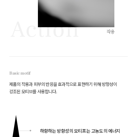
Action
작용
Basic motif
제품의 작용과 피부의 반응을 효과적으로 표현하기 위해 방향성이
강조된 모티브를 사용합니다.
하향하는 방향성의 모티프는
고농도의 에너지