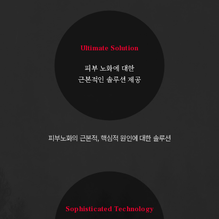
Ultimate Solution
피부 노화에 대한
근본적인 솔루션 제공
피부노화의 근본적, 핵심적 원인에 대한 솔루션
Sophisticated Technology