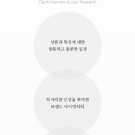
Client Interview & User Research
성분과 특징에 대한
명확하고 충분한 설명
럭셔리한 인상을 부여한
브랜드 아이덴티티