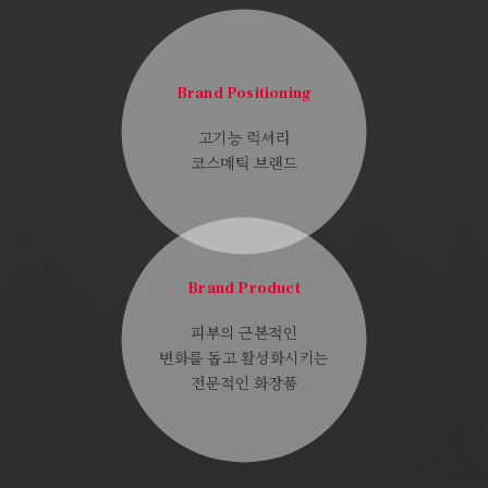
Brand Positioning
고기능 럭셔리
코스메틱 브랜드
Brand Product
피부의 근본적인
변화를 돕고 활성화시키는
전문적인 화장품