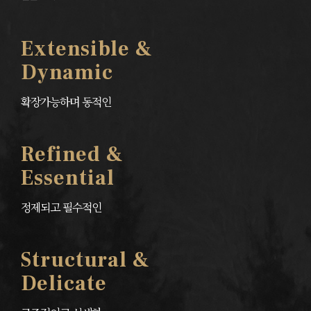
Extensible &
Dynamic
확장가능하며 동적인
Refined &
Essential
정제되고 필수적인
Structural &
Delicate