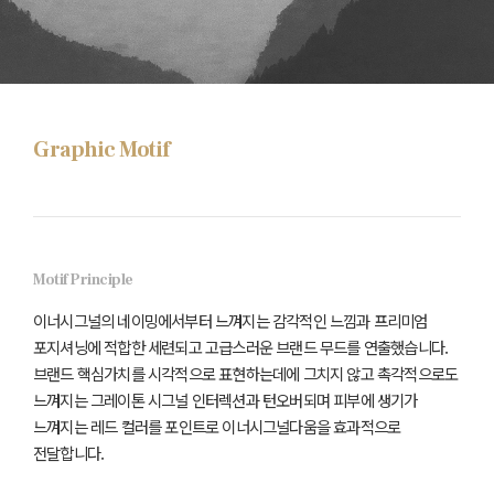
Graphic Motif
Motif Principle
이너시그널의 네이밍에서부터 느껴지는 감각적인 느낌과 프리미엄
포지셔닝에 적합한 세련되고 고급스러운 브랜드 무드를 연출했습니다.
브랜드 핵심가치를 시각적으로 표현하는데에 그치지 않고 촉각적으로도
느껴지는 그레이톤 시그널 인터렉션과
턴오버되며 피부에 생기가
느껴지는 레드 컬러를 포인트로 이너시그널다움을 효과적으로
전달합니다.