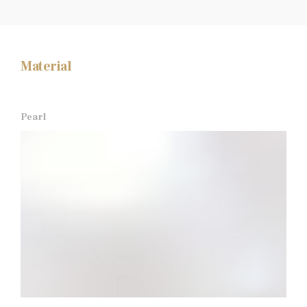
Material
Pearl