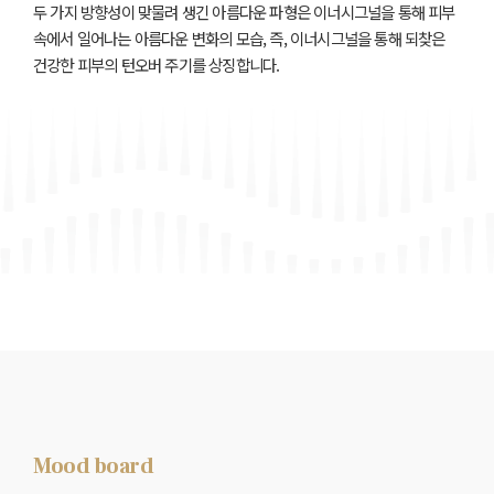
두 가지 방향성이 맞물려 생긴 아름다운 파형은 이너시그널을 통해 피부
속에서 일어나는 아름다운 변화의 모습,
즉, 이너시그널을 통해 되찾은
건강한 피부의 턴오버 주기를 상징합니다.
Mood board