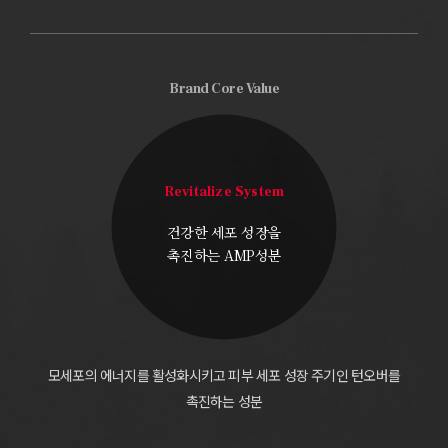
Brand Core Value
Revitalize System
건강한 세포 성장을
촉진하는 AMP성분
모세포의 에너지를 활성화시키고 피부 세포 성장 주기인
턴오버를
촉진하는 성분