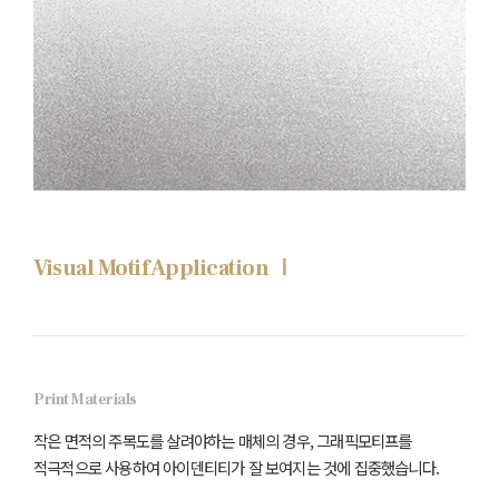
Visual Motif Application Ⅰ
Print Materials
작은 면적의 주목도를 살려야하는 매체의 경우, 그래픽모티프를
적극적으로 사용하여 아이덴티티가 잘 보여지는 것에 집중했습니다.