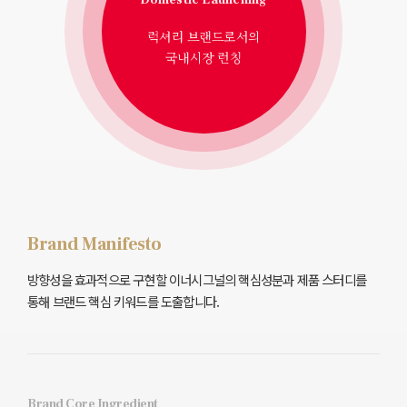
럭셔리 브랜드로서의
국내시장 런칭
Brand Manifesto
방향성을 효과적으로 구현할 이너시그널의 핵심성분과 제품 스터디를
통해 브랜드 핵심 키워드를 도출합니다.
Brand Core Ingredient