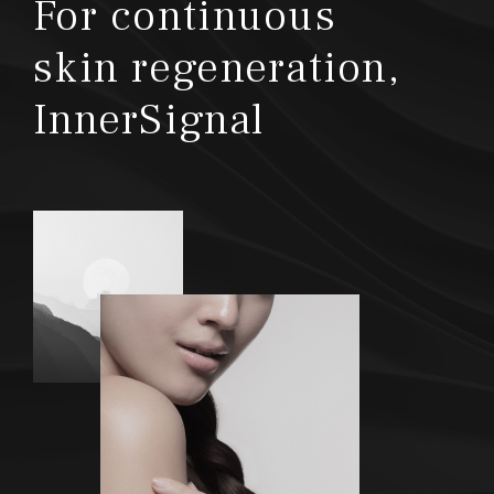
For continuous
skin regeneration,
InnerSignal