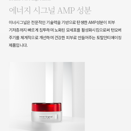
에너지 시그널 AMP 성분
이너시그널은 전문적인 기술력을 기반으로 탄생한 AMP성분이 피부
기저층까지 빠르게 침투하여 노화된 모세포를 활성화시킴으로써 턴오버
주기를 체계적으로 개선하여 건강한 피부로 만들어주는 토탈안티에이징
제품입니다.