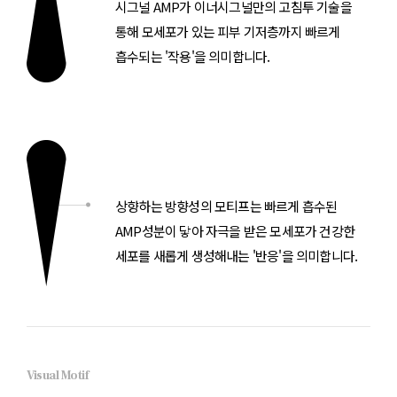
시그널 AMP가 이너시그널만의
고침투 기술을
통해 모세포가 있는 피부 기저층까지
빠르게
흡수되는 '작용'을 의미합니다.
상향하는 방향성의 모티프는
빠르게 흡수된
AMP성분이 닿아 자극을 받은 모세포가
건강한
세포를 새롭게 생성해내는 '반응'을 의미합니다.
Visual Motif