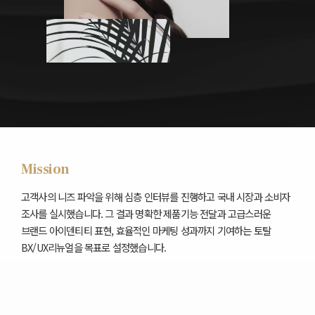
Mission
고객사의 니즈 파악을 위해 심층 인터뷰를 진행하고 국내 시장과 소비자
조사를 실시했습니다.
그 결과 명확한 제품기능 전달과 고급스러운
브랜드 아이덴티티 표현, 효율적인 마케팅 성과까지 기여하는 토탈
BX/UX리뉴얼을 목표로 설정했습니다.