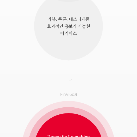
리뷰, 쿠폰, 테스터제품
효과적인 홍보가 가능한
이커머스
Final Goal
Domestic Launching