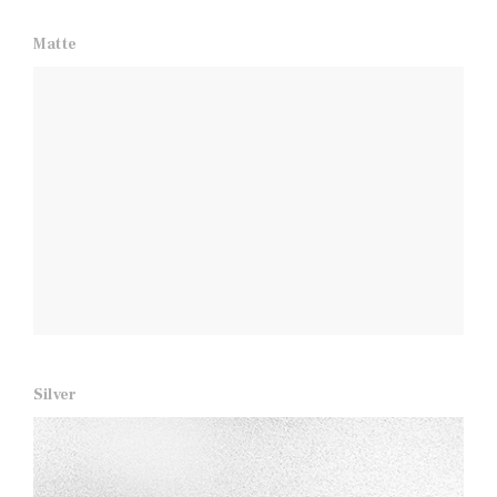
Matte
Silver