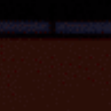
반가워요.
무엇을 도와드릴까요?
프로젝트 문의
뮤자인에
프로젝트 문의
하기
의뢰하실 프로젝트에 대해 설명해주시면
담당자 연결 후 빠른 시일 내 연락드리겠습니다.