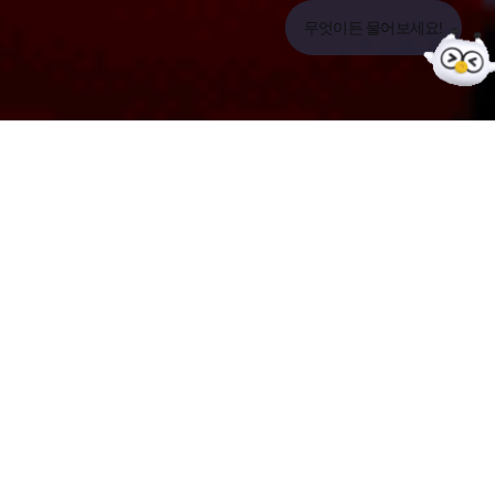
무엇이든 물어보세요!
DESIGN PLANNING
WEBSITE
2024